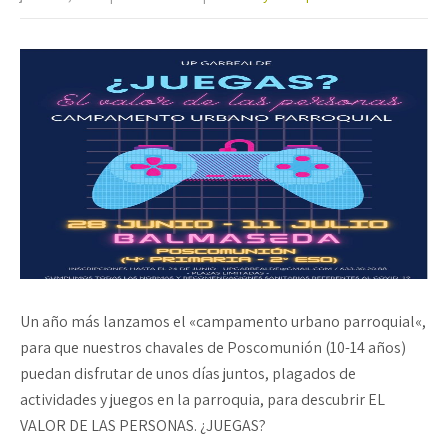
Un año más lanzamos el «campamento urbano parroquial«,
para que nuestros chavales de Poscomunión (10-14 años)
puedan disfrutar de unos días juntos, plagados de
actividades y juegos en la parroquia, para descubrir EL
VALOR DE LAS PERSONAS. ¿JUEGAS?