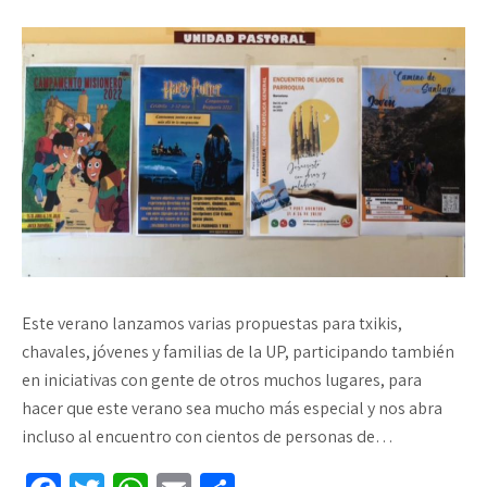
Este verano lanzamos varias propuestas para txikis,
chavales, jóvenes y familias de la UP, participando también
en iniciativas con gente de otros muchos lugares, para
hacer que este verano sea mucho más especial y nos abra
incluso al encuentro con cientos de personas de…