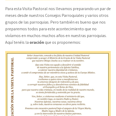
Para esta Visita Pastoral nos llevamos preparando un par de
meses desde nuestros Consejos Parroquiales y varios otros
grupos de las parroquias. Pero también es bueno que nos
preparemos todos para este acontecimiento que no
vivíamos en muchos muchos años en nuestras parroquias.
Aquí tenéis la
oración
que os proponemos: