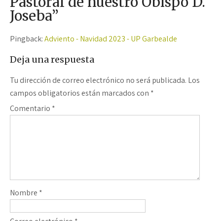
Pastoral de nuestro Obispo D.
Joseba
”
Pingback:
Adviento - Navidad 2023 - UP Garbealde
Deja una respuesta
Tu dirección de correo electrónico no será publicada.
Los
campos obligatorios están marcados con
*
Comentario
*
Nombre
*