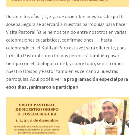
Durante los días 1, 2, 3 y 5 de diciembre nuestro Obispo D.
Joseba Segura se acercará a nuestras parroquias para hacer
Visita Pastoral. Ya le hemos tenido entre nosotros en varias
celebraciones eucarísticas, confirmaciones… ¡hasta
celebrando en el Kolitza! Pero esta vez será diferente, pues
la Visita Pastoral como tal nos permitirá también pasar
tiempo con él, dialogar con él, y sobre todo, sentir cómo
nuestro Obispo y Pastor también es cercano a nuestras
parroquias. Aquí podéis ver la
programación especial para
esos días, ¡animaros a participar!