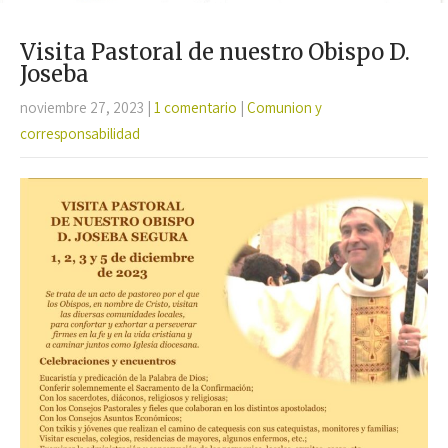
Visita Pastoral de nuestro Obispo D.
Joseba
noviembre 27, 2023
|
1 comentario
|
Comunion y
corresponsabilidad