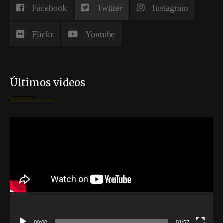
Facebook
Twitter
Instagram
Flickr
Youtube
Últimos videos
Reproductor
de
vídeo
00:00
01:57