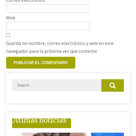
Correo electrónico
*
Web
Guarda mi nombre, correo electrónico y web en este
navegador para la próxima vez que comente.
Últimas noticias