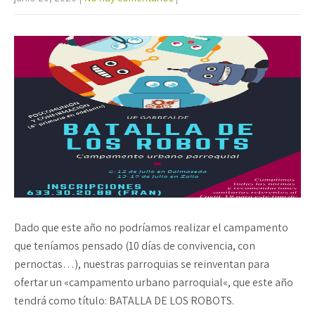
Dado que este año no podríamos realizar el campamento
que teníamos pensado (10 días de convivencia, con
pernoctas…), nuestras parroquias se reinventan para
ofertar un «campamento urbano parroquial«, que este año
tendrá como título: BATALLA DE LOS ROBOTS.