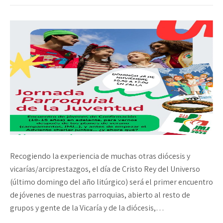
Recogiendo la experiencia de muchas otras diócesis y
vicarías/arciprestazgos, el día de Cristo Rey del Universo
(último domingo del año litúrgico) será el primer encuentro
de jóvenes de nuestras parroquias, abierto al resto de
grupos y gente de la Vicaría y de la diócesis,…