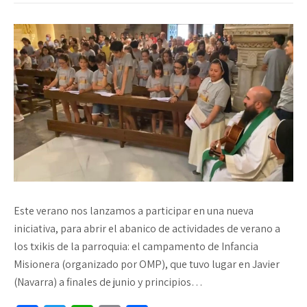
Este verano nos lanzamos a participar en una nueva
iniciativa, para abrir el abanico de actividades de verano a
los txikis de la parroquia: el campamento de Infancia
Misionera (organizado por OMP), que tuvo lugar en Javier
(Navarra) a finales de junio y principios…