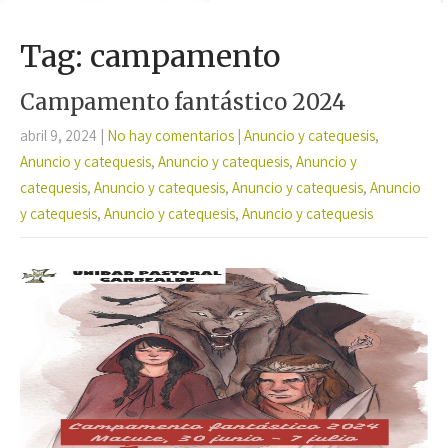
Tag: campamento
Campamento fantástico 2024
abril 9, 2024
|
No hay comentarios
|
Anuncio y catequesis
,
Anuncio y catequesis
,
Anuncio y catequesis
,
Anuncio y
catequesis
,
Anuncio y catequesis
,
Anuncio y catequesis
,
Anuncio
y catequesis
,
Anuncio y catequesis
,
Anuncio y catequesis