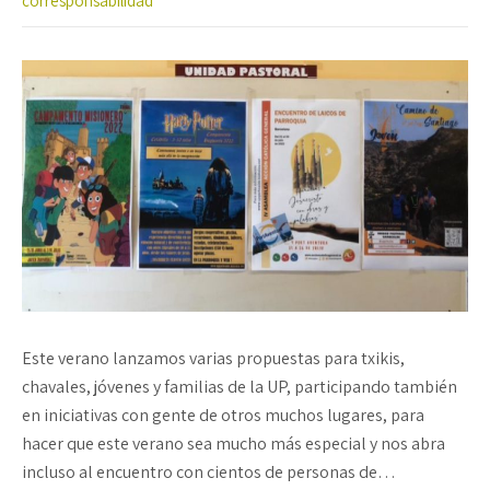
corresponsabilidad
Este verano lanzamos varias propuestas para txikis,
chavales, jóvenes y familias de la UP, participando también
en iniciativas con gente de otros muchos lugares, para
hacer que este verano sea mucho más especial y nos abra
incluso al encuentro con cientos de personas de…