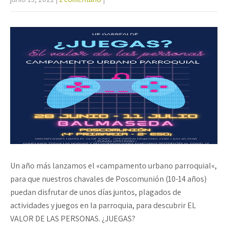
Un año más lanzamos el «campamento urbano parroquial«,
para que nuestros chavales de Poscomunión (10-14 años)
puedan disfrutar de unos días juntos, plagados de
actividades y juegos en la parroquia, para descubrir EL
VALOR DE LAS PERSONAS. ¿JUEGAS?