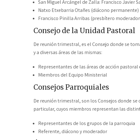
San Miguel Arcángel de Zalla: Francisco Javier S
Natxo Etxebarria Otañes (diácono permanente)
Francisco Pinilla Arribas (presbítero moderador
Consejo de la Unidad Pastoral
De reunión trimestral, es el Consejo donde se tom
y a diversas áreas de las mismas:
Representantes de las áreas de acción pastoral 
Miembros del Equipo Ministerial
Consejos Parroquiales
De reunión trimestral, son los Consejos donde se 
particular, cuyos miembros representan las distint
Representantes de los grupos de la parroquia
Referente, diácono y moderador