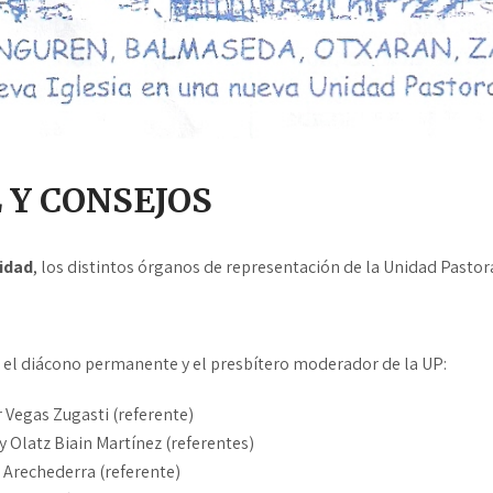
 Y CONSEJOS
idad
, los distintos órganos de representación de la Unidad Pastor
 el diácono permanente y el presbítero moderador de la UP:
Vegas Zugasti (referente)
 Olatz Biain Martínez (referentes)
 Arechederra (referente)