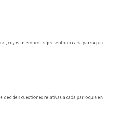
toral, cuyos miembros representan a cada parroquia
e deciden cuestiones relativas a cada parroquia en