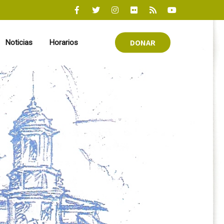
DONAR
Noticias
Horarios