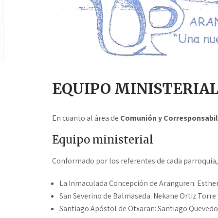
EQUIPO MINISTERIAL
En cuanto al área de
Comunión y Corresponsabil
Equipo ministerial
Conformado por los referentes de cada parroquia,
La Inmaculada Concepción de Aranguren: Esther 
San Severino de Balmaseda: Nekane Ortiz Torre y
Santiago Apóstol de Otxaran: Santiago Quevedo