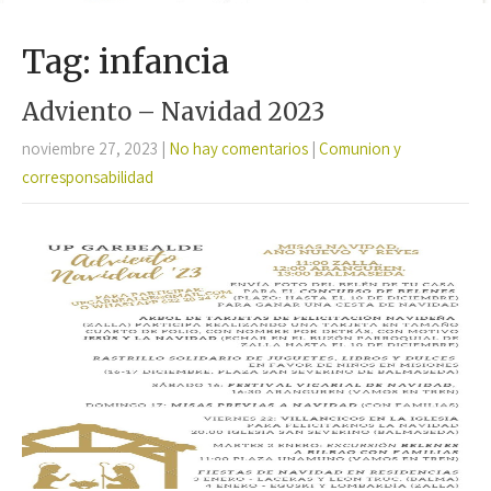
Tag: infancia
Adviento – Navidad 2023
noviembre 27, 2023
|
No hay comentarios
|
Comunion y
corresponsabilidad