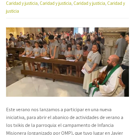
Caridad y justicia
,
Caridad y justicia
,
Caridad y justicia
,
Caridad y
justicia
Este verano nos lanzamos a participar en una nueva
iniciativa, para abrir el abanico de actividades de verano a
los txikis de la parroquia: el campamento de Infancia
Misionera (organizado por OMP), que tuvo lugar en Javier