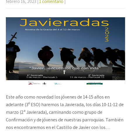
febrero 16, 2023
|
1 comentario
|
Este año como novedad los jóvenes de 14-15 años en
adelante (3º ESO) haremos la Javierada, los días 10-11-12 de
marzo (2ª Javierada), caminando como grupo de
Confirmación y de jóvenes de nuestras parroquias. También
nos encontraremos en el Castillo de Javier con los…