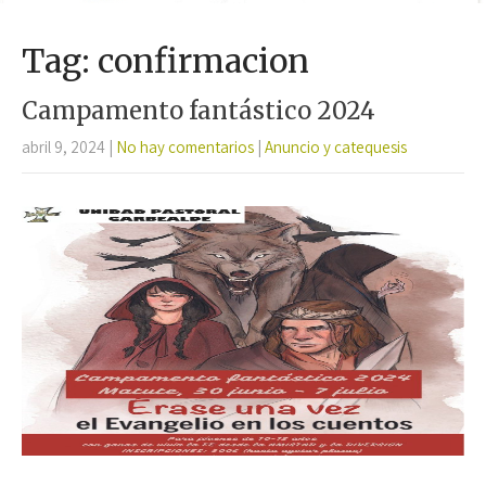
Tag: confirmacion
Campamento fantástico 2024
abril 9, 2024
|
No hay comentarios
|
Anuncio y catequesis