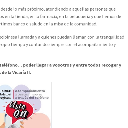
, desde lo más próximo, atendiendo a aquellas personas que
s en la tienda, en la farmacia, en la peluquería y que hemos de
timos banco o saludo en la misa de la comunidad.
cibir esa llamada y a quienes puedan llamar, con la tranquilidad
 propio tiempo y contando siempre con el acompañamiento y
teléfono… poder llegar a vosotros y entre todos recoger y
e la Vicaría II.