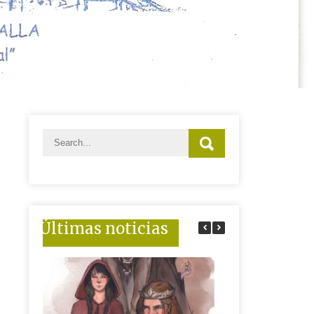
Últimas noticias