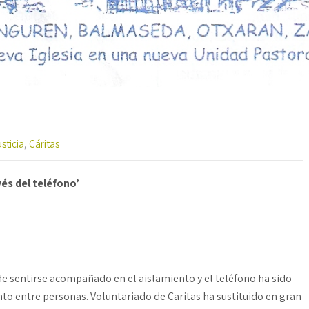
sticia
,
Cáritas
és del teléfono’
e sentirse acompañado en el aislamiento y el teléfono ha sido
to entre personas. Voluntariado de Caritas ha sustituido en gran