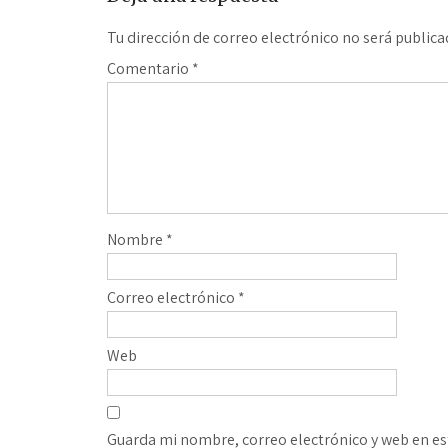
Tu dirección de correo electrónico no será publica
Comentario
*
Nombre
*
Correo electrónico
*
Web
Guarda mi nombre, correo electrónico y web en es