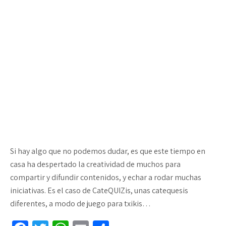
Si hay algo que no podemos dudar, es que este tiempo en
casa ha despertado la creatividad de muchos para
compartir y difundir contenidos, y echar a rodar muchas
iniciativas. Es el caso de CateQUIZis, unas catequesis
diferentes, a modo de juego para txikis…