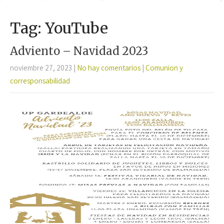
Tag: YouTube
Adviento – Navidad 2023
noviembre 27, 2023
|
No hay comentarios
|
Comunion y
corresponsabilidad