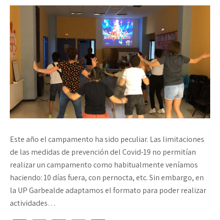
Este año el campamento ha sido peculiar. Las limitaciones
de las medidas de prevención del Covid-19 no permitían
realizar un campamento como habitualmente veníamos
haciendo: 10 días fuera, con pernocta, etc. Sin embargo, en
la UP Garbealde adaptamos el formato para poder realizar
actividades…