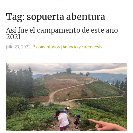
Tag: sopuerta abentura
Así fue el campamento de este año
2021
julio 23, 2021
|
3 comentarios
|
Anuncio y catequesis