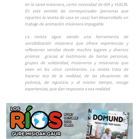
en la tarea misionera, como necesidad de IDA y VUELTA.
En este sentido las corresponsales (personas que
reparten la revista de casa en casa) han desarrollado un
trabajo de animación misionera impagable.
La revista sigue siendo una herramienta de
sensibilización misionera que ofrece experiencias y
reflexiones venidas desde muchos lugares y diversos
prismas gracias al testimonio de tantas personas,
grupos de solidaridad, misioneros y misioneras que
viven en los cinco continentes. La revista trata de
hacerse eco de la realidad, de las situaciones de
pobreza, de injusticia y al mismo tiempo, recoge
experiencias, que dan respuesta a esa realidad.