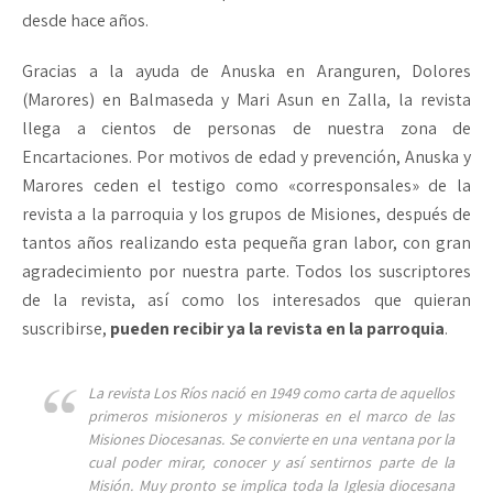
desde hace años.
Gracias a la ayuda de Anuska en Aranguren, Dolores
(Marores) en Balmaseda y Mari Asun en Zalla, la revista
llega a cientos de personas de nuestra zona de
Encartaciones. Por motivos de edad y prevención, Anuska y
Marores ceden el testigo como «corresponsales» de la
revista a la parroquia y los grupos de Misiones, después de
tantos años realizando esta pequeña gran labor, con gran
agradecimiento por nuestra parte. Todos los suscriptores
de la revista, así como los interesados que quieran
suscribirse,
pueden recibir ya la revista en la parroquia
.
La revista Los Ríos nació en 1949 como carta de aquellos
primeros misioneros y misioneras en el marco de las
Misiones Diocesanas. Se convierte en una ventana por la
cual poder mirar, conocer y así sentirnos parte de la
Misión. Muy pronto se implica toda la Iglesia diocesana