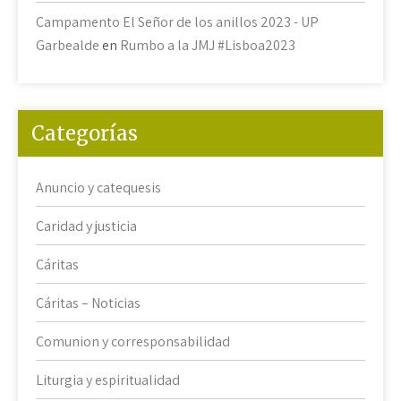
Campamento El Señor de los anillos 2023 - UP
Garbealde
en
Rumbo a la JMJ #Lisboa2023
Categorías
Anuncio y catequesis
Caridad y justicia
Cáritas
Cáritas – Noticias
Comunion y corresponsabilidad
Liturgia y espiritualidad