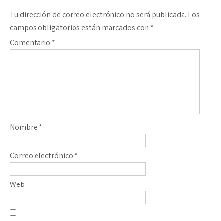
Tu dirección de correo electrónico no será publicada.
Los
campos obligatorios están marcados con
*
Comentario
*
Nombre
*
Correo electrónico
*
Web