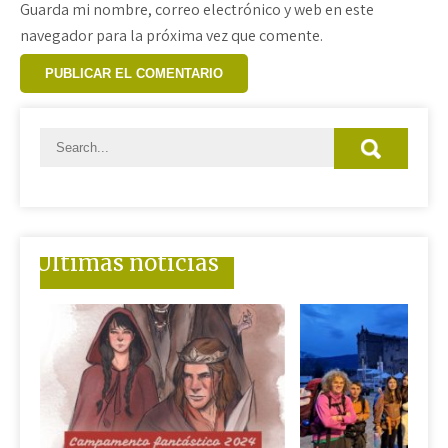
Guarda mi nombre, correo electrónico y web en este
navegador para la próxima vez que comente.
Últimas noticias