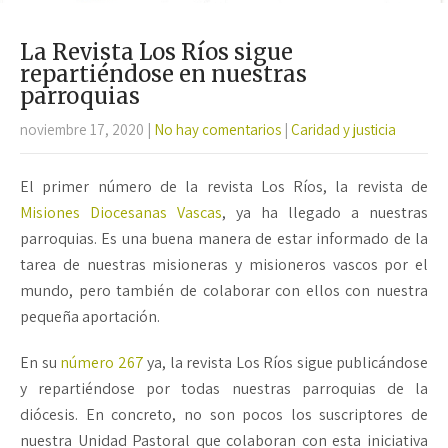
La Revista Los Ríos sigue
repartiéndose en nuestras
parroquias
noviembre 17, 2020
|
No hay comentarios
|
Caridad y justicia
El primer número de la revista Los Ríos, la revista de
Misiones Diocesanas Vascas
, ya ha llegado a nuestras
parroquias. Es una buena manera de estar informado de la
tarea de nuestras misioneras y misioneros vascos por el
mundo, pero también de colaborar con ellos con nuestra
pequeña aportación.
En su
número 267
ya, la revista Los Ríos sigue publicándose
y repartiéndose por todas nuestras parroquias de la
diócesis. En concreto, no son pocos los suscriptores de
nuestra Unidad Pastoral que colaboran con esta iniciativa