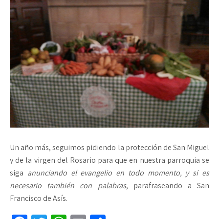
Un año más, seguimos pidiendo la protección de San Miguel
y de la virgen del Rosario para que en nuestra parroquia se
siga
anunciando el evangelio en todo momento, y si es
necesario también con palabras
, parafraseando a San
Francisco de Asís.