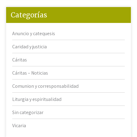
Categorías
Anuncio y catequesis
Caridad y justicia
Cáritas
Cáritas – Noticias
Comunion y corresponsabilidad
Liturgia y espiritualidad
Sin categorizar
Vicaria