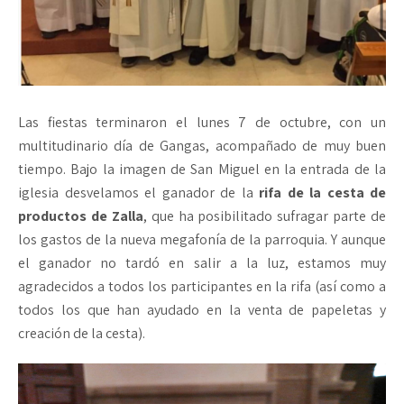
Las fiestas terminaron el lunes 7 de octubre, con un
multitudinario día de Gangas, acompañado de muy buen
tiempo. Bajo la imagen de San Miguel en la entrada de la
iglesia desvelamos el ganador de la
rifa de la cesta de
productos de Zalla
, que ha posibilitado sufragar parte de
los gastos de la nueva megafonía de la parroquia. Y aunque
el ganador no tardó en salir a la luz, estamos muy
agradecidos a todos los participantes en la rifa (así como a
todos los que han ayudado en la venta de papeletas y
creación de la cesta).