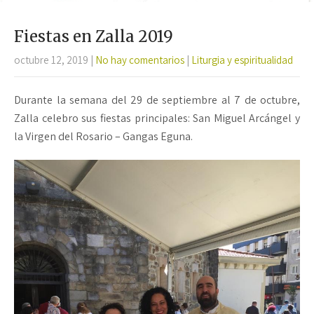
Fiestas en Zalla 2019
octubre 12, 2019
|
No hay comentarios
|
Liturgia y espiritualidad
Durante la semana del 29 de septiembre al 7 de octubre,
Zalla celebro sus fiestas principales: San Miguel Arcángel y
la Virgen del Rosario – Gangas Eguna.