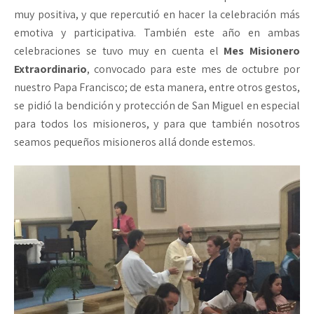
muy positiva, y que repercutió en hacer la celebración más
emotiva y participativa. También este año en ambas
celebraciones se tuvo muy en cuenta el
Mes Misionero
Extraordinario
, convocado para este mes de octubre por
nuestro Papa Francisco; de esta manera, entre otros gestos,
se pidió la bendición y protección de San Miguel en especial
para todos los misioneros, y para que también nosotros
seamos pequeños misioneros allá donde estemos.