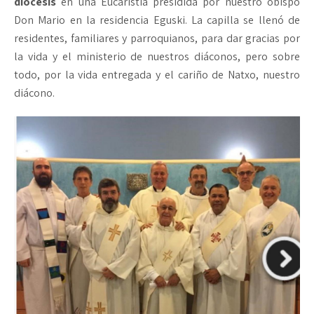
diócesis
en una Eucaristía presidida por nuestro obispo
Don Mario en la residencia Eguski. La capilla se llenó de
residentes, familiares y parroquianos, para dar gracias por
la vida y el ministerio de nuestros diáconos, pero sobre
todo, por la vida entregada y el cariño de Natxo, nuestro
diácono.