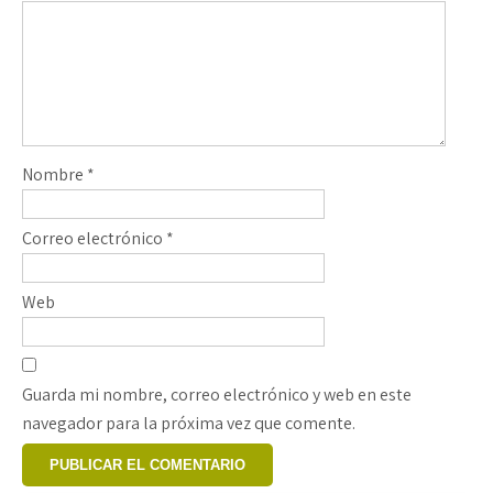
Nombre
*
Correo electrónico
*
Web
Guarda mi nombre, correo electrónico y web en este
navegador para la próxima vez que comente.