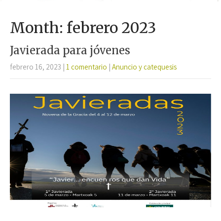
Month:
febrero 2023
Javierada para jóvenes
febrero 16, 2023
|
1 comentario
|
Anuncio y catequesis