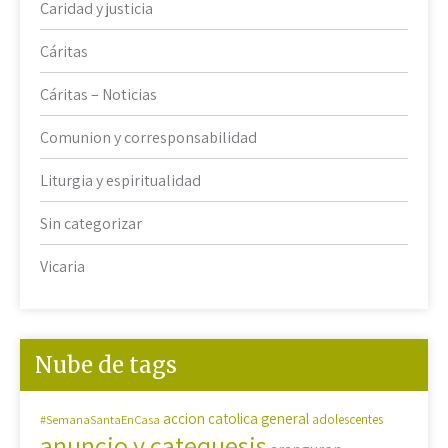
Caridad y justicia
Cáritas
Cáritas – Noticias
Comunion y corresponsabilidad
Liturgia y espiritualidad
Sin categorizar
Vicaria
Nube de tags
accion catolica general
#SemanaSantaEnCasa
adolescentes
anuncio y catequesis