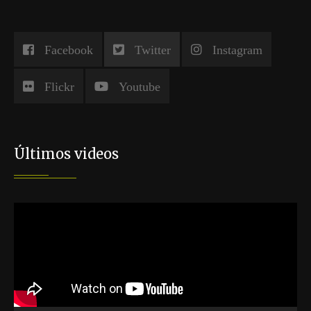
Facebook
Twitter
Instagram
Flickr
Youtube
Últimos videos
Reproductor
de
vídeo