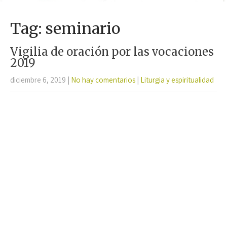
Tag: seminario
Vigilia de oración por las vocaciones
2019
diciembre 6, 2019
|
No hay comentarios
|
Liturgia y espiritualidad