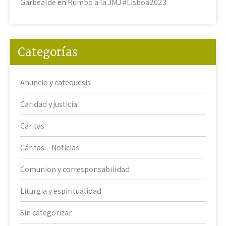
Garbealde
en
Rumbo a la JMJ #Lisboa2023
Categorías
Anuncio y catequesis
Caridad y justicia
Cáritas
Cáritas – Noticias
Comunion y corresponsabilidad
Liturgia y espiritualidad
Sin categorizar