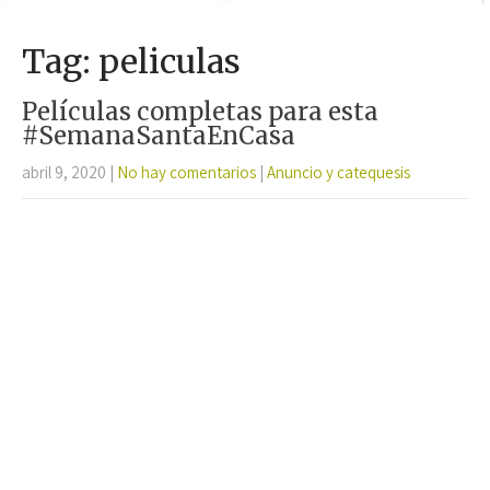
Tag: peliculas
Películas completas para esta
#SemanaSantaEnCasa
abril 9, 2020
|
No hay comentarios
|
Anuncio y catequesis