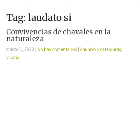
Tag: laudato si
Convivencias de chavales en la
naturaleza
marzo 1, 2020
|
No hay comentarios
|
Anuncio y catequesis
,
Vicaria