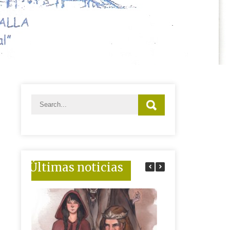
Últimas noticias