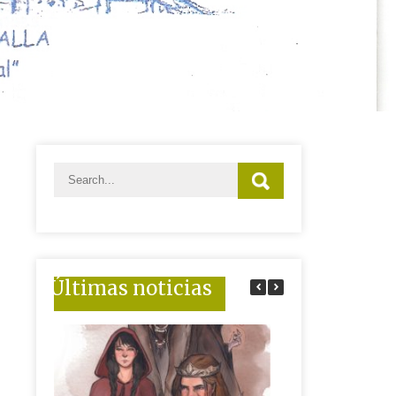
Últimas noticias