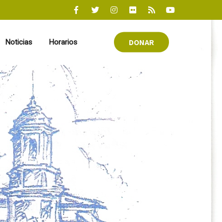
DONAR
Noticias
Horarios