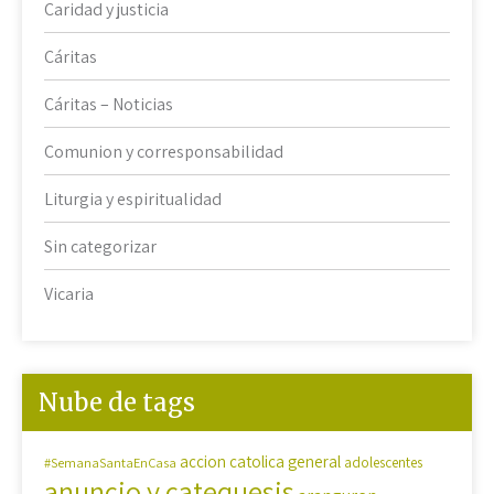
Caridad y justicia
Cáritas
Cáritas – Noticias
Comunion y corresponsabilidad
Liturgia y espiritualidad
Sin categorizar
Vicaria
Nube de tags
accion catolica general
#SemanaSantaEnCasa
adolescentes
anuncio y catequesis