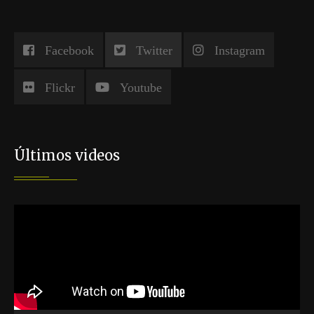
Facebook
Twitter
Instagram
Flickr
Youtube
Últimos videos
Reproductor
de
vídeo