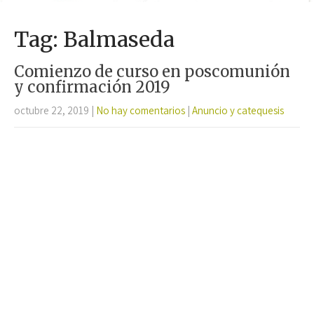
Tag: Balmaseda
Comienzo de curso en poscomunión
y confirmación 2019
octubre 22, 2019
|
No hay comentarios
|
Anuncio y catequesis