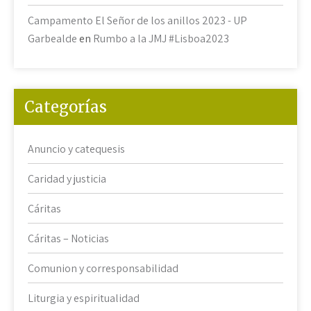
Campamento El Señor de los anillos 2023 - UP
Garbealde
en
Rumbo a la JMJ #Lisboa2023
Categorías
Anuncio y catequesis
Caridad y justicia
Cáritas
Cáritas – Noticias
Comunion y corresponsabilidad
Liturgia y espiritualidad