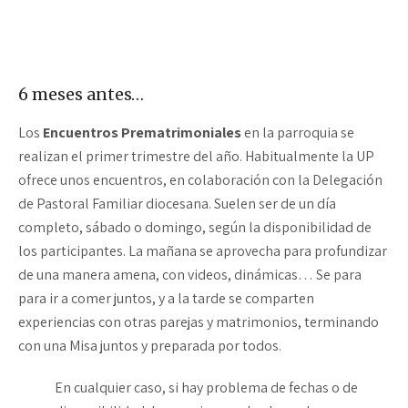
6 meses antes…
Los
Encuentros Prematrimoniales
en la parroquia se
realizan el primer trimestre del año. Habitualmente la UP
ofrece unos encuentros, en colaboración con la Delegación
de Pastoral Familiar diocesana. Suelen ser de un día
completo, sábado o domingo, según la disponibilidad de
los participantes. La mañana se aprovecha para profundizar
de una manera amena, con videos, dinámicas… Se para
para ir a comer juntos, y a la tarde se comparten
experiencias con otras parejas y matrimonios, terminando
con una Misa juntos y preparada por todos.
En cualquier caso, si hay problema de fechas o de