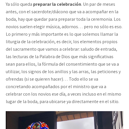
Ya sólo queda
preparar la celebración
. Un par de meses
antes, con el sacerdote/diácono que va a acompañar en la
boda, hay que quedar para preparar toda la ceremonia. Los
novios suelen elegir música, adornos… pero no sólo es eso.
Lo primero y más importante es lo que solemos llamar la
liturgia de la celebración, es decir, los elementos propios
del sacramento que vamos a celebrar: saludo de entrada,
las lecturas de la Palabra de Dios que más significativas
sean para ellos, la fórmula del consentimiento que se va a
utilizar, los signos de los anillos y las arras, las peticiones y
ofrendas (si se quieren hacer)… Todo ello se va
concretando acompañados por el ministro que va a
celebrar con los novios ese día, a veces incluso en el mismo
lugar de la boda, para ubicarse ya directamente en el sitio.