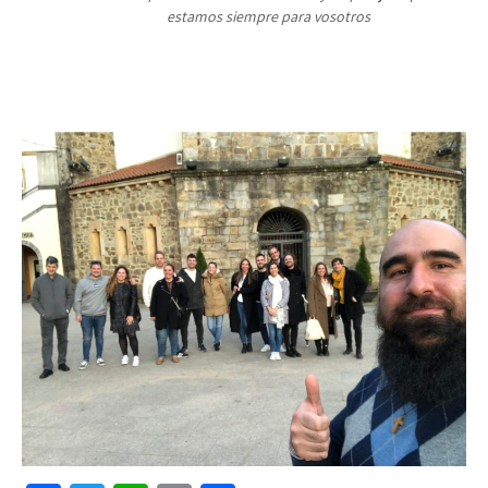
estamos siempre para vosotros