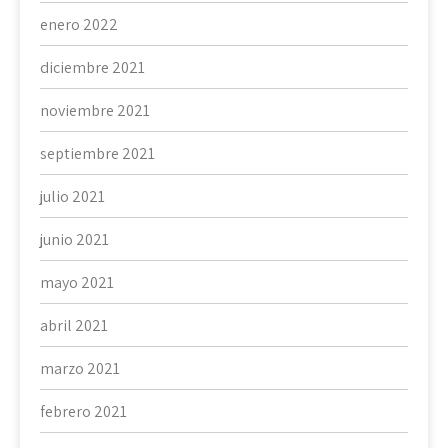
enero 2022
diciembre 2021
noviembre 2021
septiembre 2021
julio 2021
junio 2021
mayo 2021
abril 2021
marzo 2021
febrero 2021