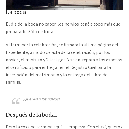
La boda
El día de la boda no caben los nervios: tenéis todo más que
preparado. Sólo disfrutar.
Al terminar la celebración, se firmará la última página del
Expediente, a modo de acta de la celebración, por los
novios, el ministro y 2 testigos. Y se entregará a los esposos
el certificado para entregar en el Registro Civil para la
inscripción del matrimonio y la entrega del Libro de
Familia.
¡Que vivan los novios!
Después de la boda…
Pero la cosa no termina aquí… ¡empieza! Con el «sí, quiero»