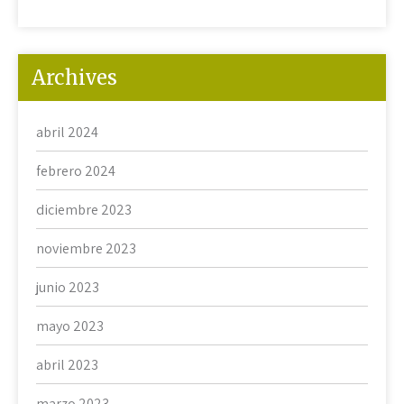
Archives
abril 2024
febrero 2024
diciembre 2023
noviembre 2023
junio 2023
mayo 2023
abril 2023
marzo 2023