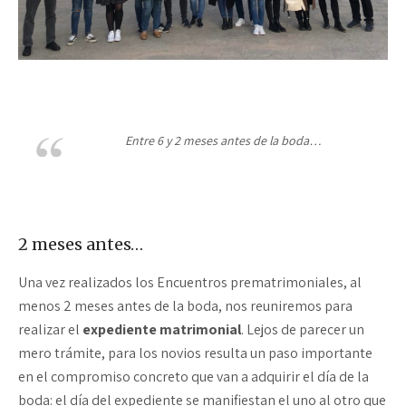
Entre 6 y 2 meses antes de la boda…
2 meses antes…
Una vez realizados los Encuentros prematrimoniales, al
menos 2 meses antes de la boda, nos reuniremos para
realizar el
expediente matrimonial
. Lejos de parecer un
mero trámite, para los novios resulta un paso importante
en el compromiso concreto que van a adquirir el día de la
boda: el día del expediente se manifiestan el uno al otro que