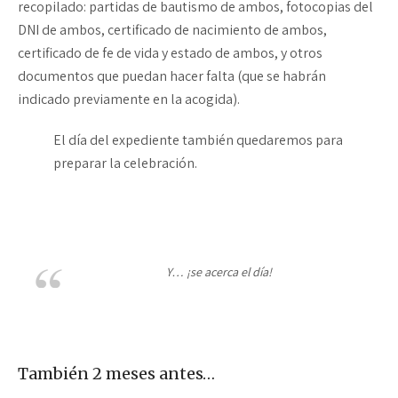
recopilado: partidas de bautismo de ambos, fotocopias del
DNI de ambos, certificado de nacimiento de ambos,
certificado de fe de vida y estado de ambos, y otros
documentos que puedan hacer falta (que se habrán
indicado previamente en la acogida).
El día del expediente también quedaremos para
preparar la celebración.
Y… ¡se acerca el día!
También 2 meses antes…