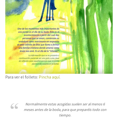
Para ver el folleto:
Pincha aquí
.
Normalmente estas acogidas suelen ser al menos 6
meses antes de la boda, para que preparéis todo con
tiempo.