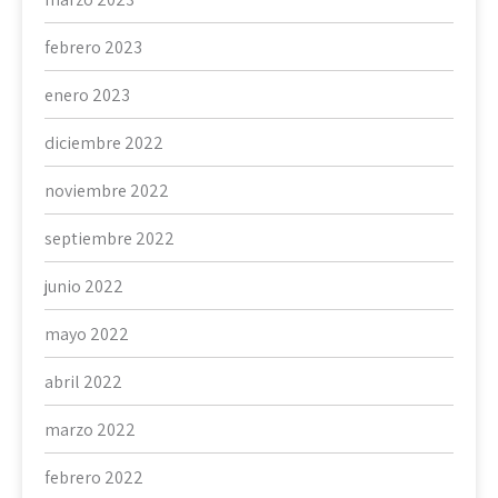
febrero 2023
enero 2023
diciembre 2022
noviembre 2022
septiembre 2022
junio 2022
mayo 2022
abril 2022
marzo 2022
febrero 2022