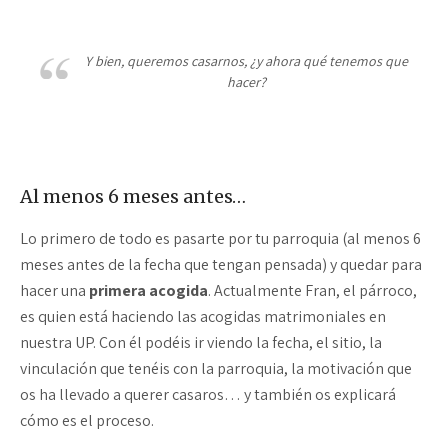
Y bien, queremos casarnos, ¿y ahora qué tenemos que
hacer?
Al menos 6 meses antes…
Lo primero de todo es pasarte por tu parroquia (al menos 6
meses antes de la fecha que tengan pensada) y quedar para
hacer una
primera acogida
. Actualmente Fran, el párroco,
es quien está haciendo las acogidas matrimoniales en
nuestra UP. Con él podéis ir viendo la fecha, el sitio, la
vinculación que tenéis con la parroquia, la motivación que
os ha llevado a querer casaros… y también os explicará
cómo es el proceso.