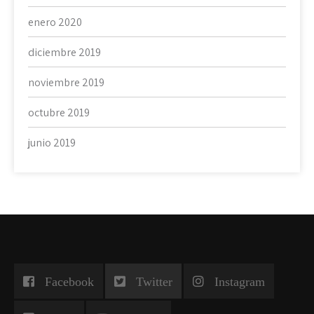
enero 2020
diciembre 2019
noviembre 2019
octubre 2019
junio 2019
Facebook
Twitter
Instagram