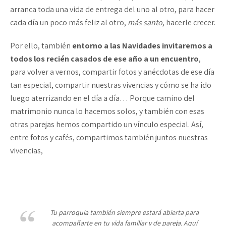
arranca toda una vida de entrega del uno al otro, para hacer
cada día un poco más feliz al otro,
más santo
, hacerle crecer.
Por ello, también
entorno a las Navidades invitaremos a
todos los recién casados de ese año a un encuentro
,
para volver a vernos, compartir fotos y anécdotas de ese día
tan especial, compartir nuestras vivencias y cómo se ha ido
luego aterrizando en el día a día… Porque camino del
matrimonio nunca lo hacemos solos, y también con esas
otras parejas hemos compartido un vínculo especial. Así,
entre fotos y cafés, compartimos también juntos nuestras
vivencias,
Tu parroquia también siempre estará abierta para
acompañarte en tu vida familiar y de pareja. Aquí