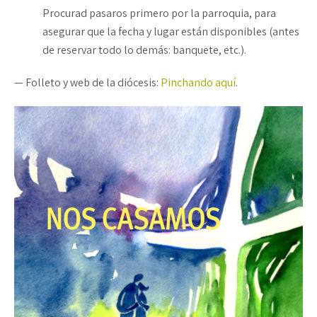
Procurad pasaros primero por la parroquia, para
asegurar que la fecha y lugar están disponibles (antes
de reservar todo lo demás: banquete, etc.).
— Folleto y web de la diócesis:
Pinchando aquí
.