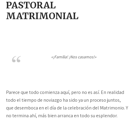
PASTORAL
MATRIMONIAL
«¡Familia! ¡Nos casamos!»
Parece que todo comienza aquí, pero no es así. En realidad
todo el tiempo de noviazgo ha sido ya un proceso juntos,
que desemboca en el día de la celebración del Matrimonio. Y
no termina ahí, más bien arranca en todo su esplendor.