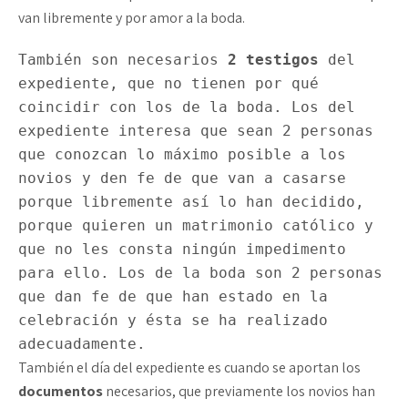
van libremente y por amor a la boda.
También son necesarios 
2 testigos
 del 
expediente, que no tienen por qué 
coincidir con los de la boda. Los del 
expediente interesa que sean 2 personas 
que conozcan lo máximo posible a los 
novios y den fe de que van a casarse 
porque libremente así lo han decidido, 
porque quieren un matrimonio católico y 
que no les consta ningún impedimento 
para ello. Los de la boda son 2 personas 
que dan fe de que han estado en la 
celebración y ésta se ha realizado 
adecuadamente.
También el día del expediente es cuando se aportan los
documentos
necesarios, que previamente los novios han