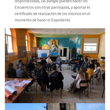
disponibilidad, las parejas pueden hacer los
Encuentros con otras parroquias, y aportar el
certificado de realización de los mismos en el
momento de hacer el Expediente.