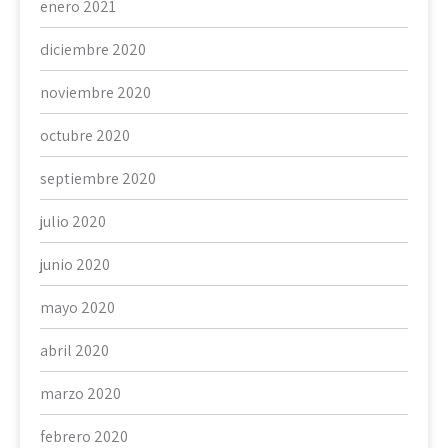
enero 2021
diciembre 2020
noviembre 2020
octubre 2020
septiembre 2020
julio 2020
junio 2020
mayo 2020
abril 2020
marzo 2020
febrero 2020